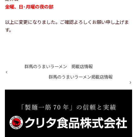
金曜、日･月曜の夜の部
以上に変更になりました。ご確認よろしくお願い申し上げま
す。
群馬のうまいラーメン 掲載店情報
群馬のうまいラーメン掲載店情報