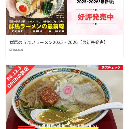
群馬のうまいラーメン2025‐2026【最新号発売】
2025.09.02
新店チェック