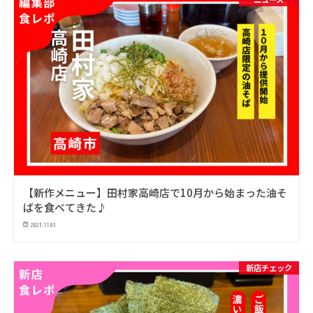
【新作メニュー】田村家高崎店で10月から始まった油そ
ばを食べてきた♪
2025.11.05
新店チェック