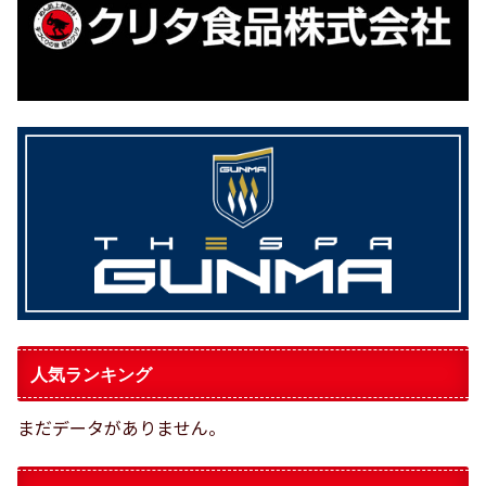
人気ランキング
まだデータがありません。