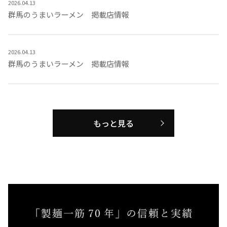
2026.04.13
群馬のうまいラーメン 掲載店情報
2026.04.13
群馬のうまいラーメン 掲載店情報
もっと見る