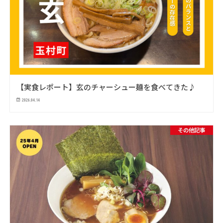
【実食レポート】玄のチャーシュー麺を食べてきた♪
2026.04.14
その他記事