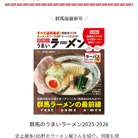
＼ 群馬版最新号 ／
群馬のうまいラーメン2025-2026
史上最多165軒のラーメン屋さんを紹介。何度も使