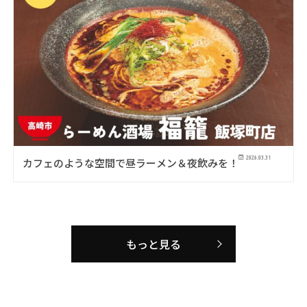
2026.03.31
カフェのような空間で昼ラーメン＆夜飲みを！
もっと見る