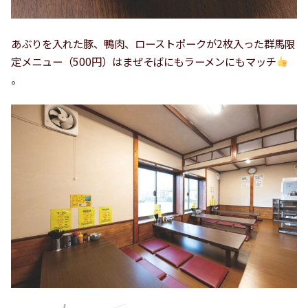
あぶりを入れた豚、鴨肉、ローストポークが2枚入った群馬限
定メニュー（500円）はまぜそばにもラーメンにもマッチ
。