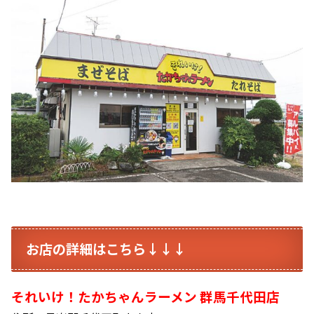
お店の詳細はこちら↓↓↓
それいけ！たかちゃんラーメン 群馬千代田店