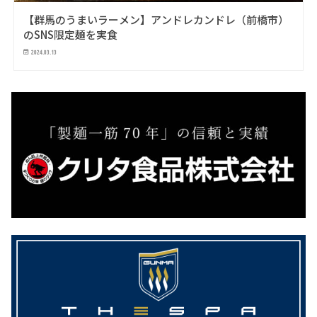
【群馬のうまいラーメン】アンドレカンドレ（前橋市）
のSNS限定麺を実食
2024.03.13