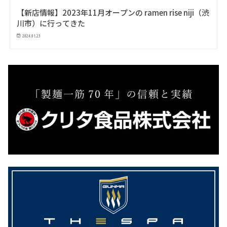
【新店情報】2023年11月オープンの ramen rise niji（渋
川市）に行ってきた
2024.01.23