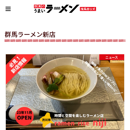
HOME
ニュース
群馬ラーメン新店
群馬ラーメン新店
ニュース