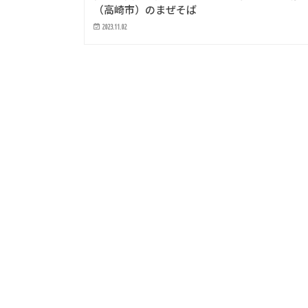
（高崎市）のまぜそば
2023.11.02