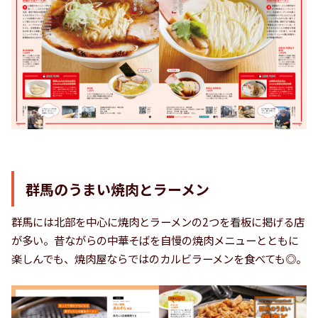
群馬のうまい焼肉とラーメン
群馬には北部を中心に焼肉とラーメンの2つを看板に掲げる店
が多い。昔ながらの中華そばを自慢の焼肉メニューとともに
楽しんでも、焼肉屋ならではのカルビラーメンを食べても◎。