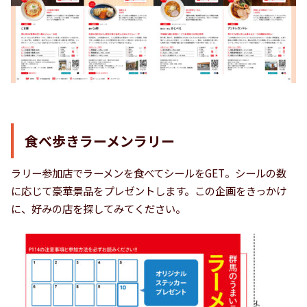
食べ歩きラーメンラリー
ラリー参加店でラーメンを食べてシールをGET。シールの数
に応じて豪華景品をプレゼントします。この企画をきっかけ
に、好みの店を探してみてください。