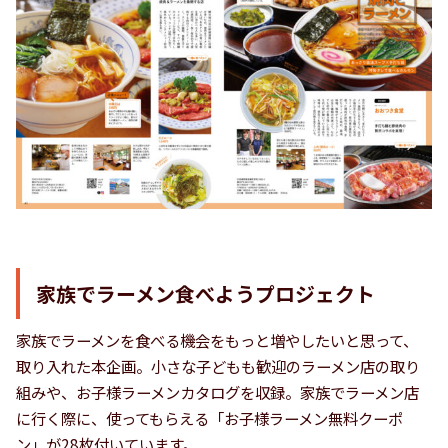
家族でラーメン食べようプロジェクト
家族でラーメンを食べる機会をもっと増やしたいと思って、
取り入れた本企画。小さな子どもも歓迎のラーメン店の取り
組みや、お子様ラーメンカタログを収録。家族でラーメン店
に行く際に、使ってもらえる「お子様ラーメン無料クーポ
ン」が28枚付いています。