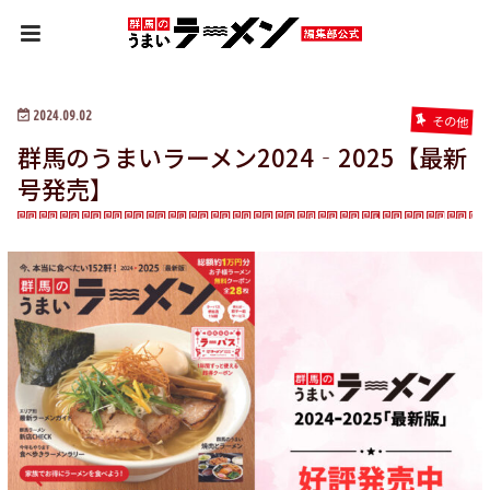
HOME
ニュース
群馬のうまいラーメン2024‐2025【最新号発売】
2024.09.02
その他
群馬のうまいラーメン2024‐2025【最新
号発売】