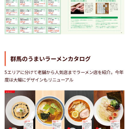
群馬のうまいラーメンカタログ
5エリアに分けて老舗から人気店までラーメン店を紹介。今年
度は大幅にデザインもリニューアル