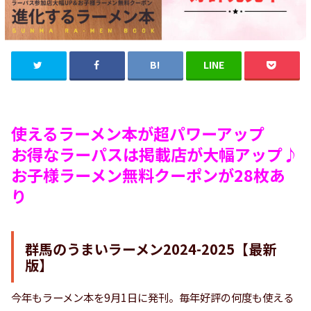
使えるラーメン本が超パワーアップ
お得なラーパスは掲載店が大幅アップ♪
お子様ラーメン無料クーポンが28枚あ
り
群馬のうまいラーメン2024-2025【最新
版】
今年もラーメン本を9月1日に発刊。毎年好評の何度も使える