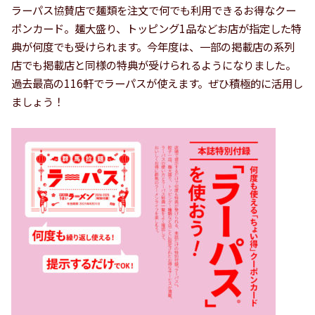
ラーパス協賛店で麺類を注文で何でも利用できるお得なクー
ポンカード。麺大盛り、トッピング1品などお店が指定した特
典が何度でも受けられます。今年度は、一部の掲載店の系列
店でも掲載店と同様の特典が受けられるようになりました。
過去最高の116軒でラーパスが使えます。ぜひ積極的に活用し
ましょう！