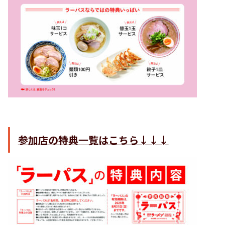
参加店の特典一覧はこちら↓↓↓