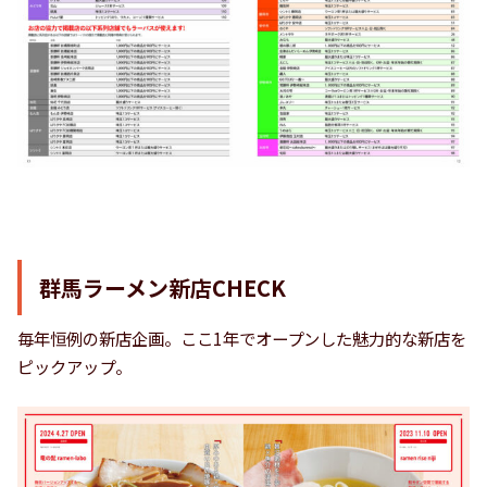
群馬ラーメン新店CHECK
毎年恒例の新店企画。ここ1年でオープンした魅力的な新店を
ピックアップ。